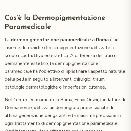
Cos'è la Dermopigmentazione
Paramedicale
La
dermopigmentazione paramedicale a Roma
è un
insieme di tecniche di micropigmentazione utilizzate a
scopo ricostruttivo ed estetico. A differenza del trucco
permanente estetico, la dermopigmentazione
paramedicale ha l'obiettivo di ripristinare l'aspetto naturale
della pelle in seguito a interventi chirurgici, traumi,
patologie dermatologiche o imperfezioni cutanee.
Nel Centro Dermamente a Roma, Ennio Orsini, fondatore di
Dermamente, utilizza un dermografo professionale di
ultima generazione per garantire la massima precisione in
ogni trattamento di dermopigmentazione paramedicale.