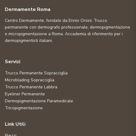
Dermamente Roma
Centro Dermamente, fondato da Ennio Orsini. Trucco
permanente con dermografo professionale, dermopigmentazione
e micropigmentazione a Roma. Accademia di riferimento per i
dermopigmentisti italiani.
Servizi
Trucco Permanente Sopracciglia
Microblading Sopracciglia
Trucco Permanente Labbra
Eyeliner Permanente
Dermopigmentazione Paramedicale
Tricopigmentazione
Link Utili
Prezzi