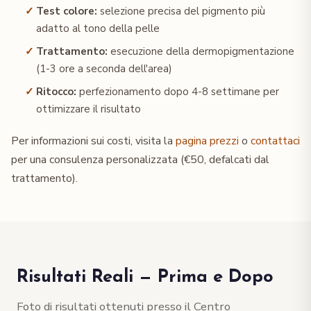
Test colore:
selezione precisa del pigmento più
adatto al tono della pelle
Trattamento:
esecuzione della dermopigmentazione
(1-3 ore a seconda dell'area)
Ritocco:
perfezionamento dopo 4-8 settimane per
ottimizzare il risultato
Per informazioni sui costi, visita la
pagina prezzi
o
contattaci
per una consulenza personalizzata (€50, defalcati dal
trattamento).
Risultati Reali — Prima e Dopo
Foto di risultati ottenuti presso il Centro