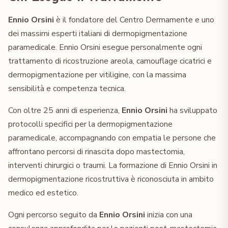
Ennio Orsini
è il fondatore del Centro Dermamente e uno
dei massimi esperti italiani di dermopigmentazione
paramedicale. Ennio Orsini esegue personalmente ogni
trattamento di ricostruzione areola, camouflage cicatrici e
dermopigmentazione per vitiligine, con la massima
sensibilità e competenza tecnica.
Con oltre 25 anni di esperienza,
Ennio Orsini
ha sviluppato
protocolli specifici per la dermopigmentazione
paramedicale, accompagnando con empatia le persone che
affrontano percorsi di rinascita dopo mastectomia,
interventi chirurgici o traumi. La formazione di Ennio Orsini in
dermopigmentazione ricostruttiva è riconosciuta in ambito
medico ed estetico.
Ogni percorso seguito da
Ennio Orsini
inizia con una