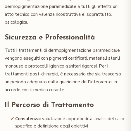
dermopigmentazione paramedicale a tutti gli effetti: un
atto tecnico con valenza ricostruttiva e, soprattutto,
psicologica.
Sicurezza e Professionalità
Tutti i trattamenti di dermopigmentazione paramedicale
vengono eseguiti con pigmenti certificati, materiali sterili
monouso e protocolli igienico-sanitari rigorosi. Per i
trattamenti post-chirurgici, è necessario che sia trascorso
un periodo adeguato dalla guarigione dell'intervento, in
accordo con il medico curante.
Il Percorso di Trattamento
Consulenza:
valutazione approfondita, analisi del caso
specifico e definizione degli obiettivi