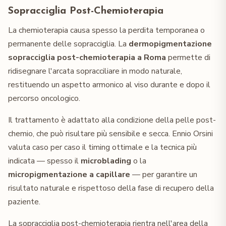
Sopracciglia Post-Chemioterapia
La chemioterapia causa spesso la perdita temporanea o
permanente delle sopracciglia. La
dermopigmentazione
sopracciglia post-chemioterapia a Roma
permette di
ridisegnare l'arcata sopracciliare in modo naturale,
restituendo un aspetto armonico al viso durante e dopo il
percorso oncologico.
Il trattamento è adattato alla condizione della pelle post-
chemio, che può risultare più sensibile e secca. Ennio Orsini
valuta caso per caso il timing ottimale e la tecnica più
indicata — spesso il
microblading
o la
micropigmentazione a capillare
— per garantire un
risultato naturale e rispettoso della fase di recupero della
paziente.
La sopracciglia post-chemioterapia rientra nell'area della