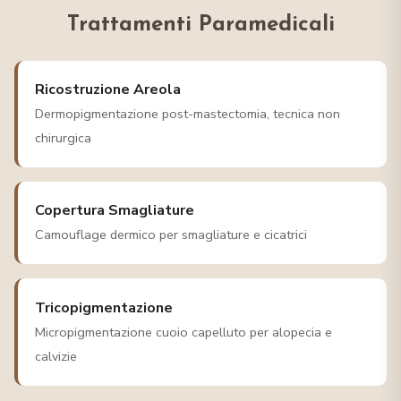
Trattamenti Paramedicali
Ricostruzione Areola
Dermopigmentazione post-mastectomia, tecnica non
chirurgica
Copertura Smagliature
Camouflage dermico per smagliature e cicatrici
Tricopigmentazione
Micropigmentazione cuoio capelluto per alopecia e
calvizie