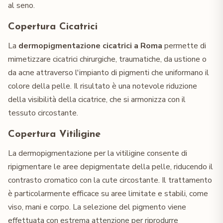
al seno.
Copertura Cicatrici
La
dermopigmentazione cicatrici a Roma
permette di
mimetizzare cicatrici chirurgiche, traumatiche, da ustione o
da acne attraverso l'impianto di pigmenti che uniformano il
colore della pelle. Il risultato è una notevole riduzione
della visibilità della cicatrice, che si armonizza con il
tessuto circostante.
Copertura Vitiligine
La dermopigmentazione per la vitiligine consente di
ripigmentare le aree depigmentate della pelle, riducendo il
contrasto cromatico con la cute circostante. Il trattamento
è particolarmente efficace su aree limitate e stabili, come
viso, mani e corpo. La selezione del pigmento viene
effettuata con estrema attenzione per riprodurre