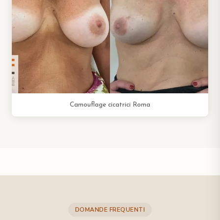
Camouflage cicatrici Roma
DOMANDE FREQUENTI