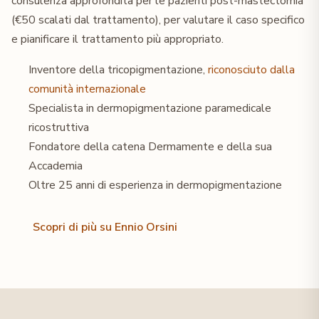
consulenza approfondita per le pazienti post-mastectomia
(€50 scalati dal trattamento), per valutare il caso specifico
e pianificare il trattamento più appropriato.
Inventore della tricopigmentazione,
riconosciuto dalla
comunità internazionale
Specialista in dermopigmentazione paramedicale
ricostruttiva
Fondatore della catena Dermamente e della sua
Accademia
Oltre 25 anni di esperienza in dermopigmentazione
Scopri di più su Ennio Orsini