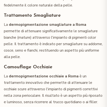
fedelmente il colore naturale della pelle.
Trattamento Smagliature
La
dermopigmentazione smagliature a Roma
permette di attenuare significativamente le smagliature
bianche (mature) attraverso l'impianto di pigmenti color
pelle. Il trattamento è indicato per smagliature su addome,
cosce, seno e fianchi, restituendo un aspetto più uniforme
alla pelle.
Camouflage Occhiaie
La
dermopigmentazione occhiaie a Roma
è un
trattamento innovativo che permette di attenuare le
occhiaie scure attraverso l'impianto di pigmenti correttivi
nella zona perioculare. Il risultato è un aspetto più riposato
e luminoso, senza ricorrere al trucco quotidiano o ai filler.