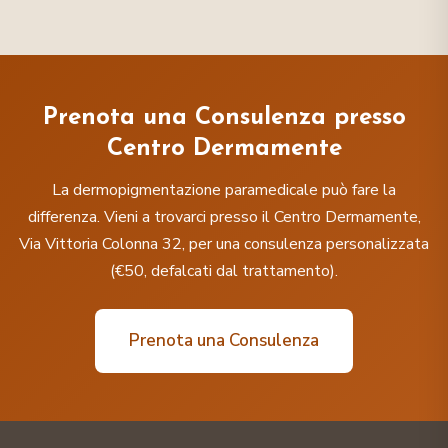
Prenota una Consulenza presso
Centro Dermamente
La dermopigmentazione paramedicale può fare la
differenza. Vieni a trovarci presso il Centro Dermamente,
Via Vittoria Colonna 32, per una consulenza personalizzata
(€50, defalcati dal trattamento).
Prenota una Consulenza