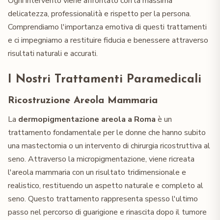
Ogni intervento viene affrontato con la massima
delicatezza, professionalità e rispetto per la persona.
Comprendiamo l'importanza emotiva di questi trattamenti
e ci impegniamo a restituire fiducia e benessere attraverso
risultati naturali e accurati.
I Nostri Trattamenti Paramedicali
Ricostruzione Areola Mammaria
La
dermopigmentazione areola a Roma
è un
trattamento fondamentale per le donne che hanno subito
una mastectomia o un intervento di chirurgia ricostruttiva al
seno. Attraverso la micropigmentazione, viene ricreata
l'areola mammaria con un risultato tridimensionale e
realistico, restituendo un aspetto naturale e completo al
seno. Questo trattamento rappresenta spesso l'ultimo
passo nel percorso di guarigione e rinascita dopo il tumore