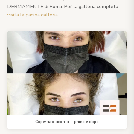
DERMAMENTE di Roma. Per la galleria completa
visita la pagina galleria
.
Copertura cicatrici — prima e dopo